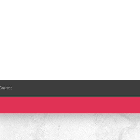
Contact