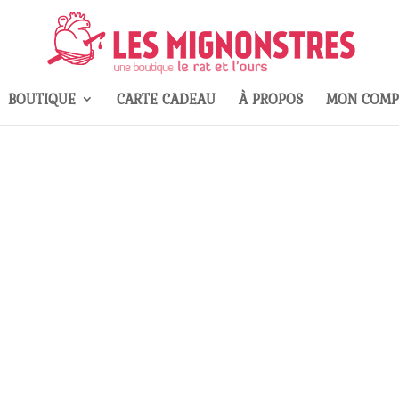
BOUTIQUE
CARTE CADEAU
À PROPOS
MON COMP