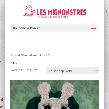
Boutique & Panier
Accueil
/ Produits identifiés “alice”
ALICE
Voici le seul résultat