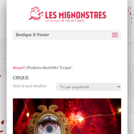
Boutique & Panier
Accueil
/ Produits identifiés “Cirque”
CIRQUE
Voici le seul résultat