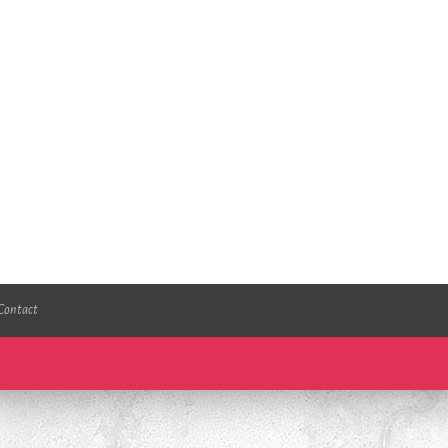
Contact