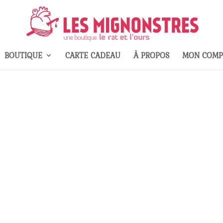
BOUTIQUE
CARTE CADEAU
À PROPOS
MON COMP