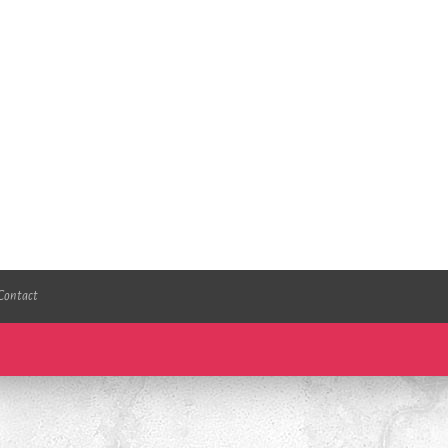
Contact