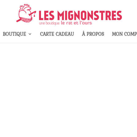
BOUTIQUE
CARTE CADEAU
À PROPOS
MON COMP