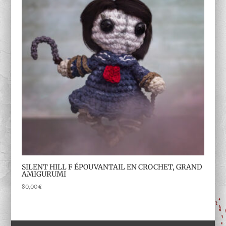
SILENT HILL F ÉPOUVANTAIL EN CROCHET, GRAND
AMIGURUMI
80,00
€