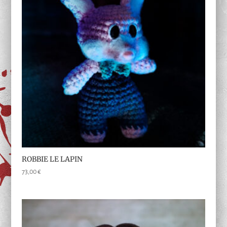
ROBBIE LE LAPIN
73,00
€