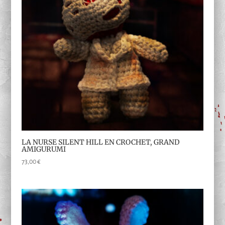
LA NURSE SILENT HILL EN CROCHET, GRAND
AMIGURUMI
73,00
€