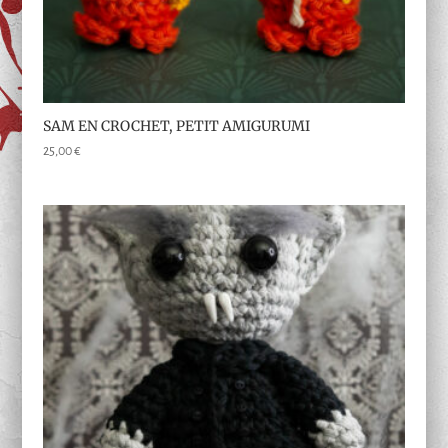
SAM EN CROCHET, PETIT AMIGURUMI
25,00
€