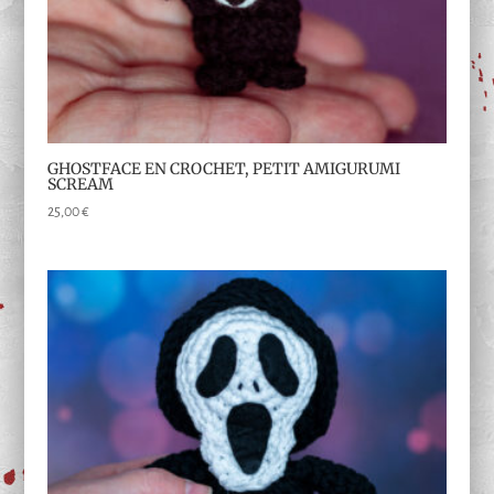
GHOSTFACE EN CROCHET, PETIT AMIGURUMI
SCREAM
25,00
€