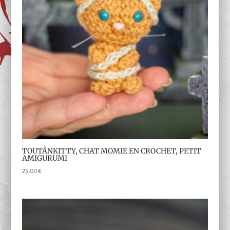
TOUTÂNKITTY, CHAT MOMIE EN CROCHET, PETIT
AMIGURUMI
25,00
€