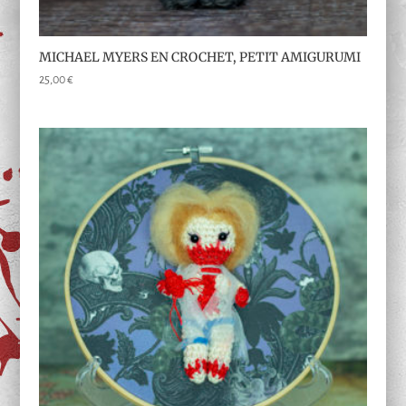
MICHAEL MYERS EN CROCHET, PETIT AMIGURUMI
25,00
€