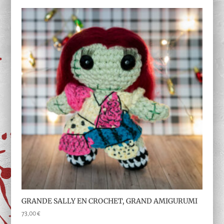
GRANDE SALLY EN CROCHET, GRAND AMIGURUMI
73,00
€