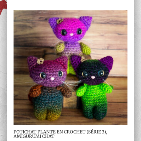
POTICHAT PLANTE EN CROCHET (SÉRIE 3),
AMIGURUMI CHAT