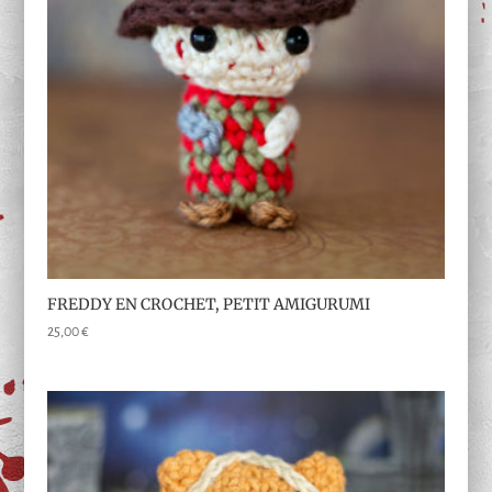
FREDDY EN CROCHET, PETIT AMIGURUMI
25,00
€