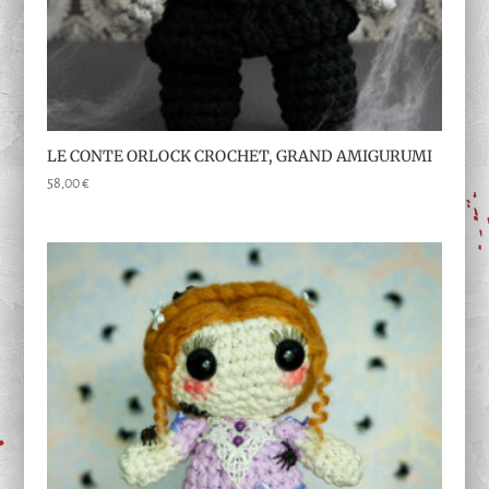
LE CONTE ORLOCK CROCHET, GRAND AMIGURUMI
58,00
€