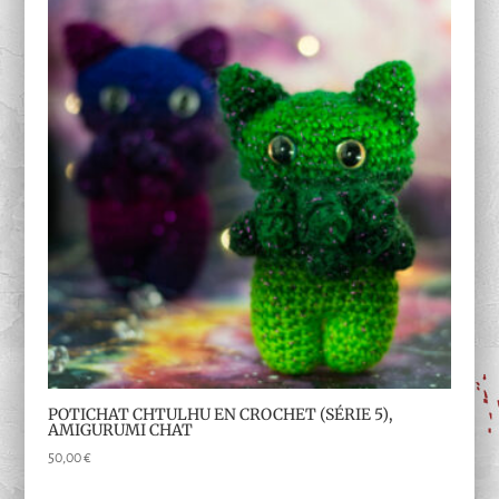
POTICHAT CHTULHU EN CROCHET (SÉRIE 5),
AMIGURUMI CHAT
50,00
€