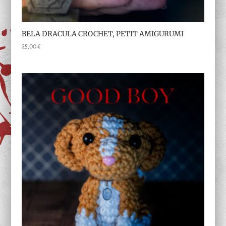
BELA DRACULA CROCHET, PETIT AMIGURUMI
25,00
€