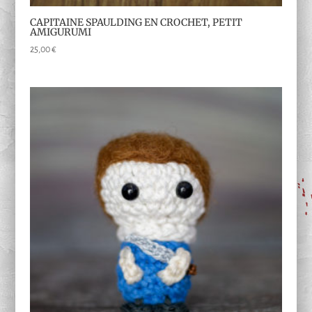
CAPITAINE SPAULDING EN CROCHET, PETIT
AMIGURUMI
25,00
€