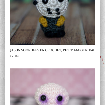
JASON VOORHEES EN CROCHET, PETIT AMIGURUMI
25,00
€