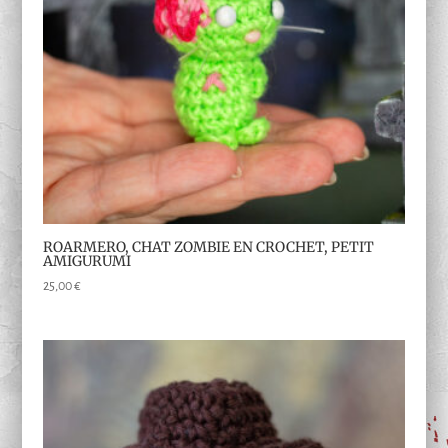
ROARMERO, CHAT ZOMBIE EN CROCHET, PETIT
AMIGURUMI
25,00
€