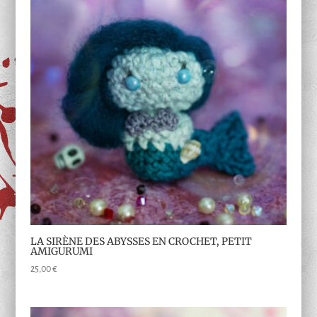
LA SIRÈNE DES ABYSSES EN CROCHET, PETIT
AMIGURUMI
25,00
€