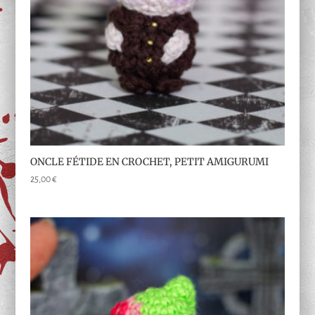
ONCLE FÉTIDE EN CROCHET, PETIT AMIGURUMI
25,00
€