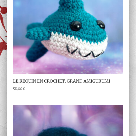
LE REQUIN EN CROCHET, GRAND AMIGURUMI
58,00
€