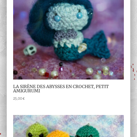
LA SIRÈNE DES ABYSSES EN CROCHET, PETIT
AMIGURUMI
25,00
€