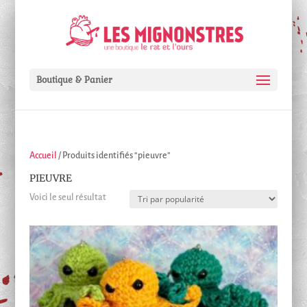
Boutique & Panier
Accueil
/ Produits identifiés “pieuvre”
PIEUVRE
Voici le seul résultat