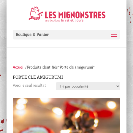
Boutique & Panier
Accueil
/ Produits identifiés “Porte clé amigurumi”
PORTE CLÉ AMIGURUMI
Voici le seul résultat