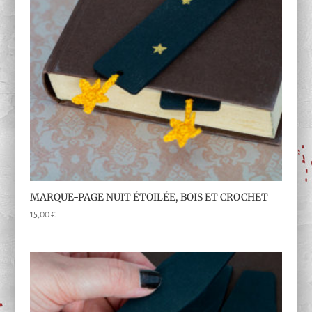
MARQUE-PAGE NUIT ÉTOILÉE, BOIS ET CROCHET
15,00
€