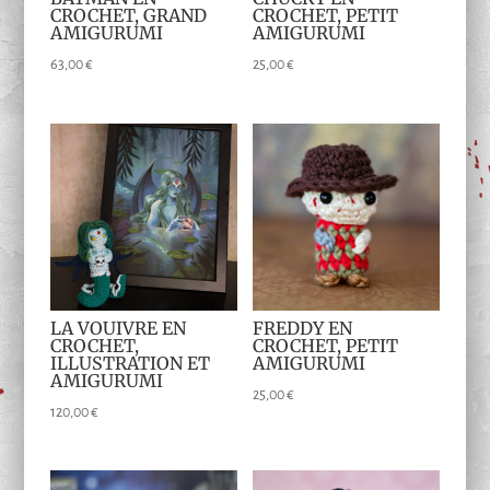
CROCHET, GRAND
CROCHET, PETIT
AMIGURUMI
AMIGURUMI
63,00
€
25,00
€
LA VOUIVRE EN
FREDDY EN
CROCHET,
CROCHET, PETIT
ILLUSTRATION ET
AMIGURUMI
AMIGURUMI
25,00
€
120,00
€