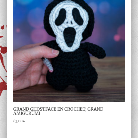
GRAND GHOSTFACE EN CROCHET, GRAND
AMIGURUMI
63,00
€