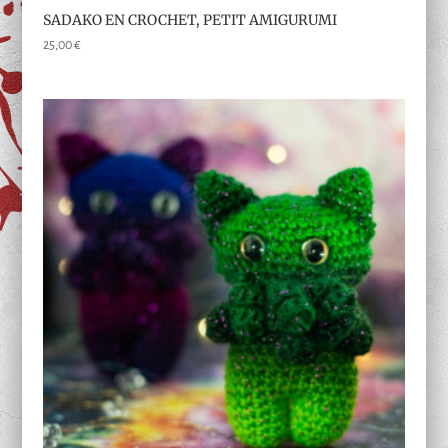
SADAKO EN CROCHET, PETIT AMIGURUMI
25,00
€