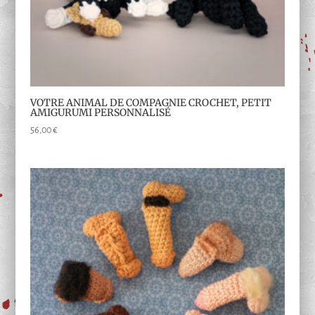
VOTRE ANIMAL DE COMPAGNIE CROCHET, PETIT
AMIGURUMI PERSONNALISÉ
56,00
€