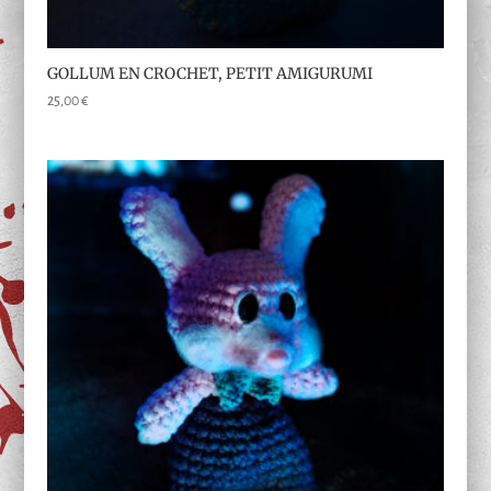
GOLLUM EN CROCHET, PETIT AMIGURUMI
25,00
€