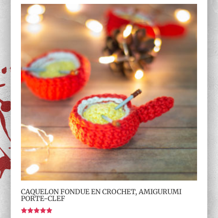
CAQUELON FONDUE EN CROCHET, AMIGURUMI
PORTE-CLEF