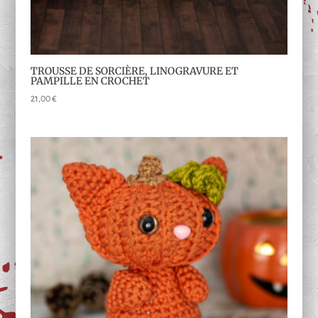
TROUSSE DE SORCIÈRE, LINOGRAVURE ET
PAMPILLE EN CROCHET
21,00
€