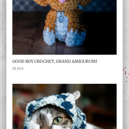
GOOD BOY CROCHET, GRAND AMIGURUMI
58,00
€