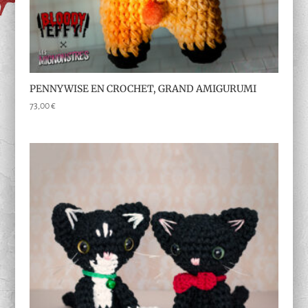
PENNYWISE EN CROCHET, GRAND AMIGURUMI
73,00
€