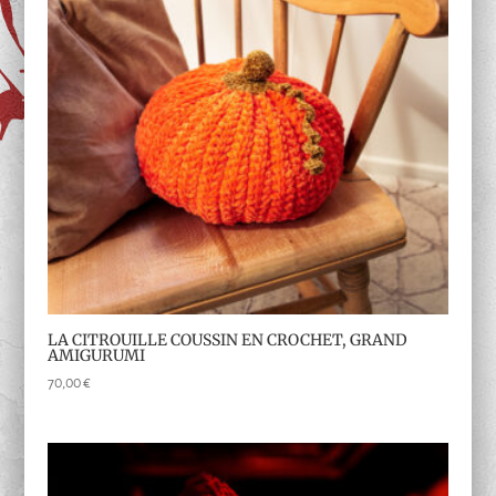
LA CITROUILLE COUSSIN EN CROCHET, GRAND
AMIGURUMI
70,00
€