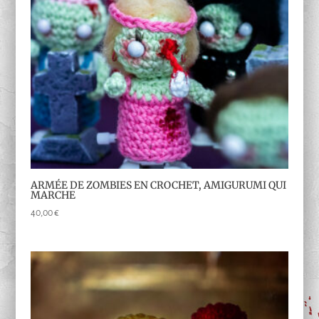
ARMÉE DE ZOMBIES EN CROCHET, AMIGURUMI QUI
MARCHE
40,00
€