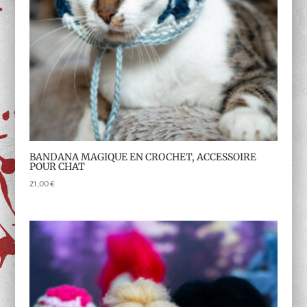
BANDANA MAGIQUE EN CROCHET, ACCESSOIRE
POUR CHAT
21,00
€