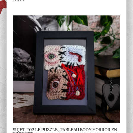
SUJET #02 LE PUZZLE, TABLEAU BODY HORROR EN